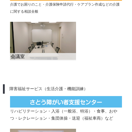
介護でお困りのこと・介護保険申請代行・ケアプラン作成などの介護
に関する相談全般
障害福祉サービス（生活介護・機能訓練）
リハビリテーション・入浴（一般浴、特浴）・食事、おや
つ・レクレーション・集団体操・送迎（福祉車両）など