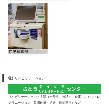
通所リハビリテーション
リハビリテーション・入浴（一般浴、特浴）・食事、おやつ・レ
クリエーション・集団体操・送迎（福祉車両）など