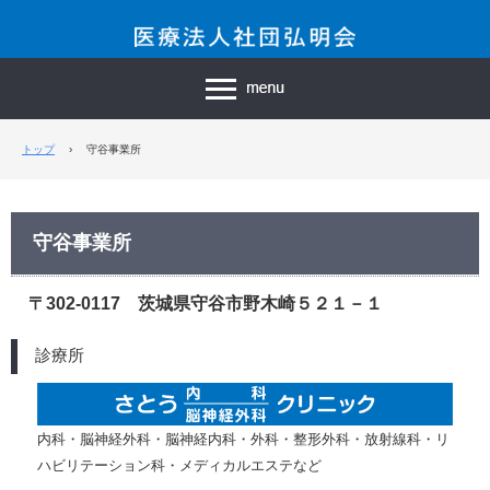
トップ
›
守谷事業所
守谷事業所
〒302-0117 茨城県守谷市野木崎５２１－１
診療所
内科・脳神経外科・脳神経内科・外科・整形外科・放射線科・リ
ハビリテーション科・メディカルエステなど