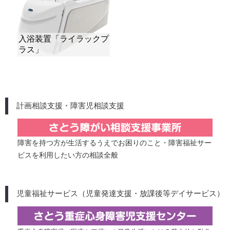
計画相談支援・障害児相談支援
障害を持つ方が生活するうえでお困りのこと・障害福祉サー
ビスを利用したい方の相談全般
児童福祉サービス（児童発達支援・放課後等デイサービス）