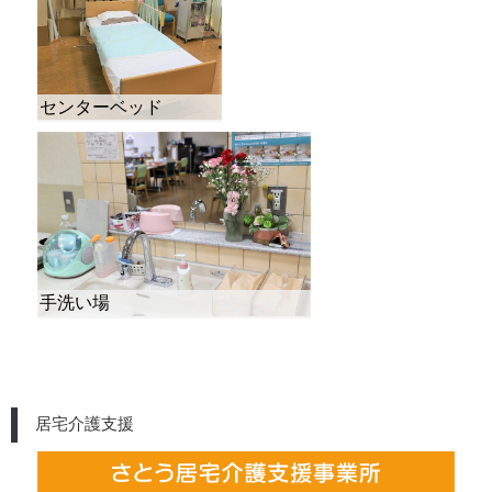
居宅介護支援