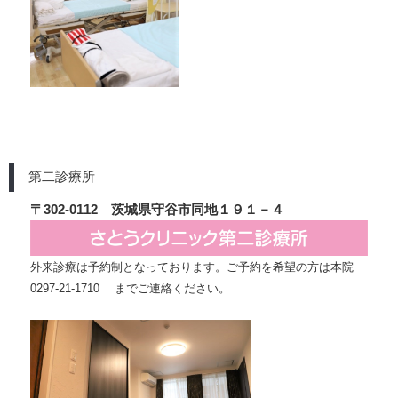
第二診療所
〒302-0112 茨城県守谷市同地１９１－４
外来診療は予約制となっております。ご予約を希望の方は本院
0297-21-1710 までご連絡ください。