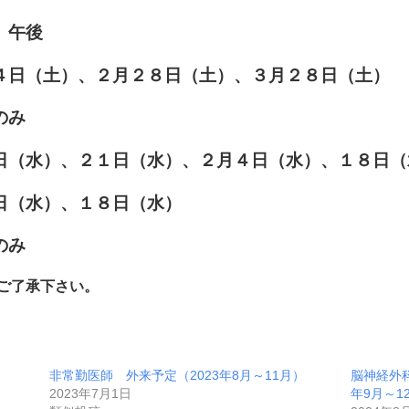
、午後
土）、２月２８日（土）、３月２８日（土）
のみ
、２１日（水）、２月４日（水）、１８日（
１８日（水）
み
ご了承下さい。
非常勤医師 外来予定（2023年8月～11月）
脳神経外
2023年7月1日
年9月～1