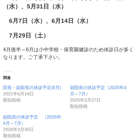
（水）、5月31日（水）
6月7日（水）、6月14日（水）
7月29日（土）
4月後半～6月は小中学校・保育園健診のため休診日が多く
なります。ご了承下さい。
関連
院長・副院長の休診予定(6月)
副院長の休診予定（2025年4
2021年6月14日
月～7月）
類似投稿
2025年3月27日
類似投稿
副院長の休診予定 （2026年
4月～7月）
2026年3月30日
類似投稿