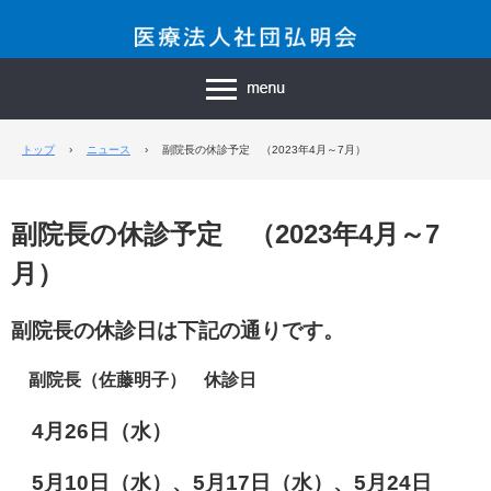
トップ
›
ニュース
›
副院長の休診予定 （2023年4月～7月）
副院長の休診予定 （2023年4月～7
月）
副院長の休診日は下記の通りです。
副院長（佐藤明子） 休診日
4月26日（水）
5月10日（水）、5月17日（水）、5月24日